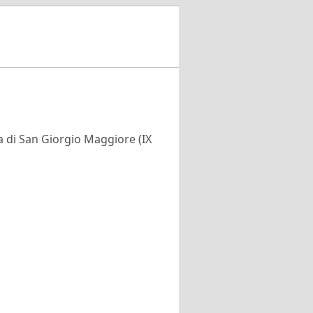
sa di San Giorgio Maggiore (IX