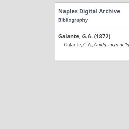
Naples Digital Archive
Bibliography
Galante, G.A. (1872)
Galante, G.A.,
Guida sacra della