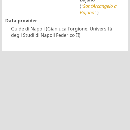
(
"Sant’Arcangelo a
Bajano"
)
Data provider
Guide di Napoli (Gianluca Forgione, Università
degli Studi di Napoli Federico II)