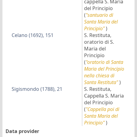
cappella S. Maria
del Principio
(
"santuario di
Santa Maria del
Principio"
)
Celano (1692), 151
S. Restituta,
oratorio di S.
Maria del
Principio
(
"oratorio di Santa
Maria del Principio
nella chiesa di
Santa Restituta"
)
Sigismondo (1788), 21
S. Restituta,
Cappella S. Maria
del Principio
(
"Cappella poi di
Santa Maria del
Principio"
)
Data provider