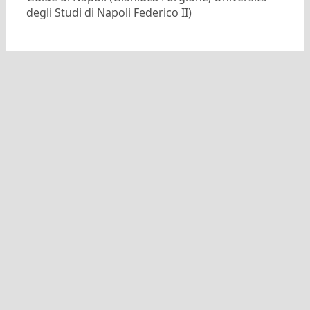
degli Studi di Napoli Federico II)