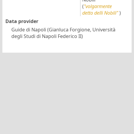
(
"volgarmente
detto delli Nobili"
)
Data provider
Guide di Napoli (Gianluca Forgione, Università
degli Studi di Napoli Federico II)