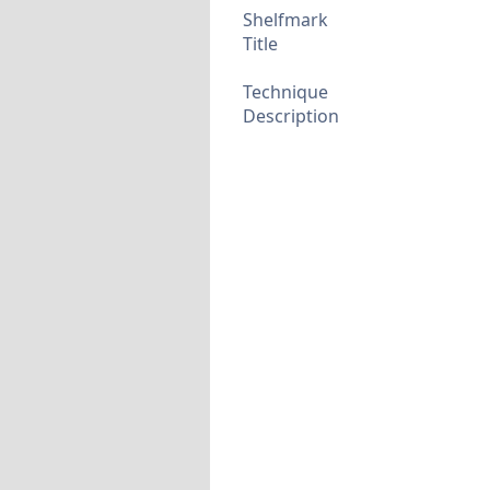
Shelfmark
Title
Technique
Description