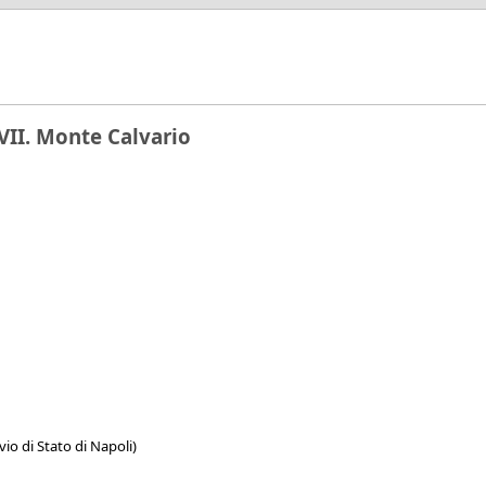
 VII. Monte Calvario
vio di Stato di Napoli)