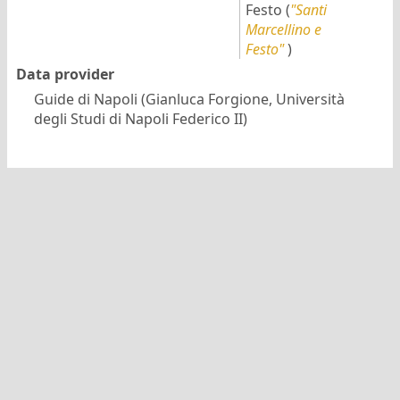
Festo
(
"Santi
Marcellino e
Festo"
)
Data provider
Guide di Napoli (Gianluca Forgione, Università
degli Studi di Napoli Federico II)