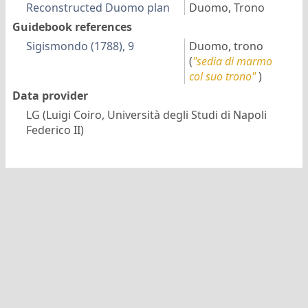
Reconstructed Duomo plan
Duomo, Trono
Guidebook references
Sigismondo (1788), 9
Duomo, trono
(
"sedia di marmo
col suo trono"
)
Data provider
LG (Luigi Coiro, Università degli Studi di Napoli
Federico II)