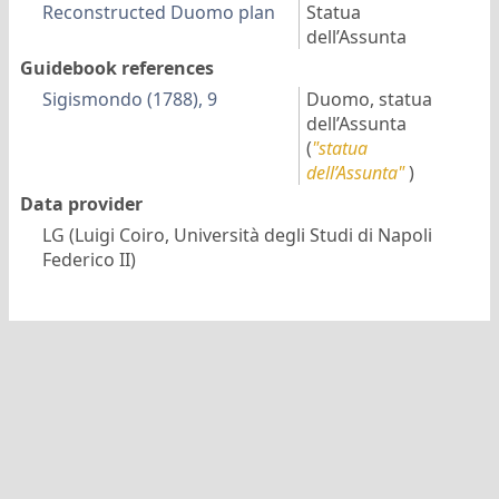
Reconstructed Duomo plan
Statua
dell’Assunta
Guidebook references
Sigismondo (1788), 9
Duomo, statua
dell’Assunta
(
"statua
dell’Assunta"
)
Data provider
LG (Luigi Coiro, Università degli Studi di Napoli
Federico II)