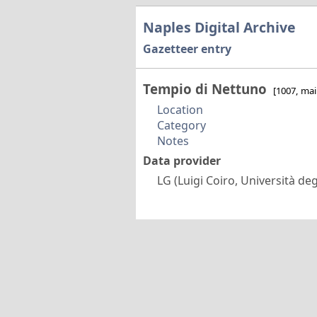
Naples Digital Archive
Gazetteer entry
Tempio di Nettuno
[1007, mai
Location
Category
Notes
Data provider
LG (Luigi Coiro, Università degl