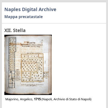
Naples Digital Archive
Mappa precatastale
XII. Stella
Majorino, Angelico,
1715
(Napoli, Archivio di Stato di Napoli)