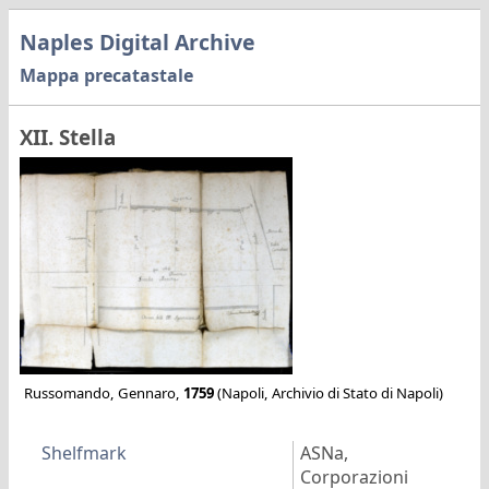
Naples Digital Archive
Mappa precatastale
XII. Stella
Russomando, Gennaro,
1759
(Napoli, Archivio di Stato di Napoli)
Shelfmark
ASNa,
Corporazioni