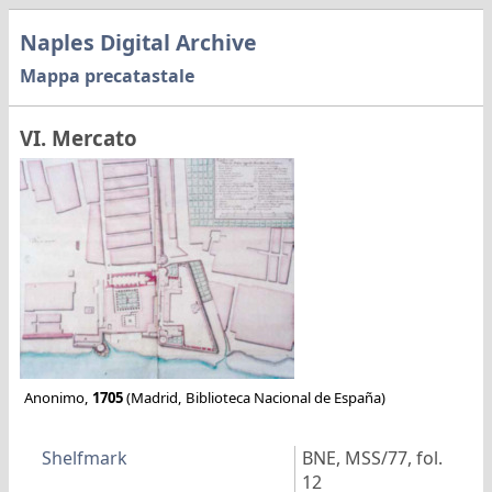
Naples Digital Archive
Mappa precatastale
VI. Mercato
Anonimo,
1705
(Madrid, Biblioteca Nacional de España)
Shelfmark
BNE, MSS/77, fol.
12