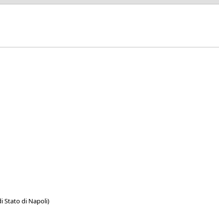
i Stato di Napoli)