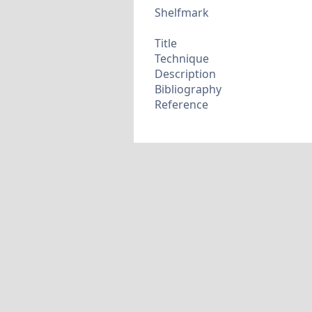
Shelfmark
Title
Technique
Description
Bibliography
Reference