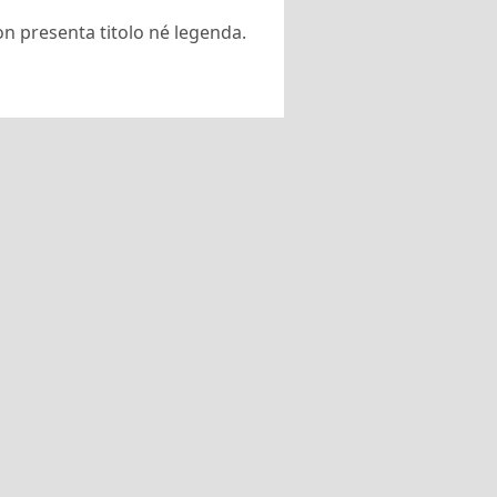
on presenta titolo né legenda.