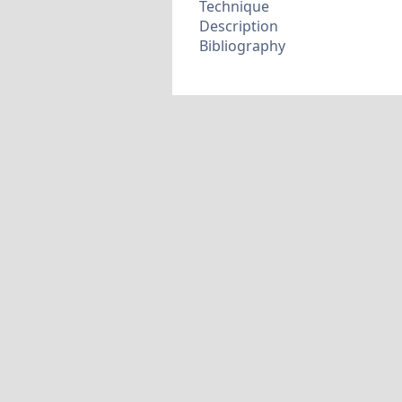
Technique
Description
Bibliography