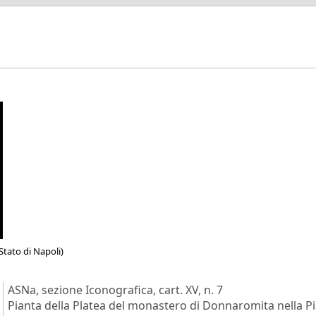
Stato di Napoli)
ASNa, sezione Iconografica, cart. XV, n. 7
Pianta della Platea del monastero di Donnaromita nella Pi