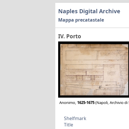
Naples Digital Archive
Mappa precatastale
IV. Porto
Anonimo,
1625-1675
(Napoli, Archivio di 
Shelfmark
Title