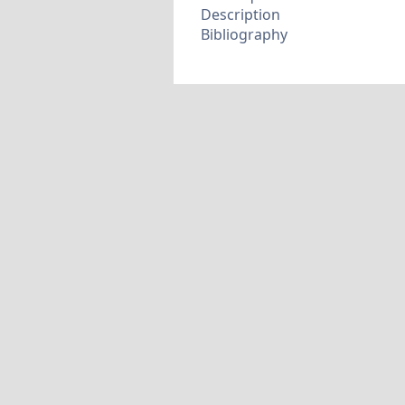
Description
Bibliography