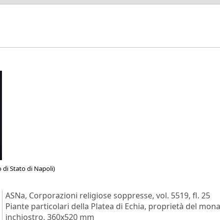
 di Stato di Napoli)
ASNa, Corporazioni religiose soppresse, vol. 5519, fl. 25
Piante particolari della Platea di Echia, proprietà del mo
inchiostro, 360x520 mm