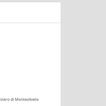
nastero di Monteoliveto