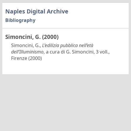
Naples Digital Archive
Bibliography
Simoncini, G. (2000)
Simoncini, G.,
L’edilizia pubblica nell’età
dell’Illuminismo
, a cura di G. Simoncini, 3 voll.,
Firenze (2000)