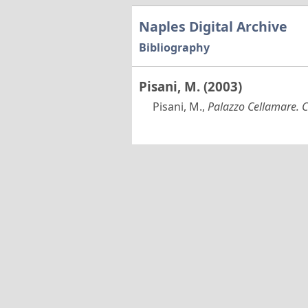
Naples Digital Archive
Bibliography
Pisani, M. (2003)
Pisani, M.,
Palazzo Cellamare. Ci