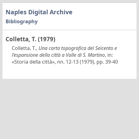
Naples Digital Archive
Bibliography
Colletta, T. (1979)
Colletta, T.,
Una carta topografica del Seicento e
l’espansione della città a Valle di S. Martino
, in:
«Storia della città», nn. 12-13 (1979), pp. 39-40