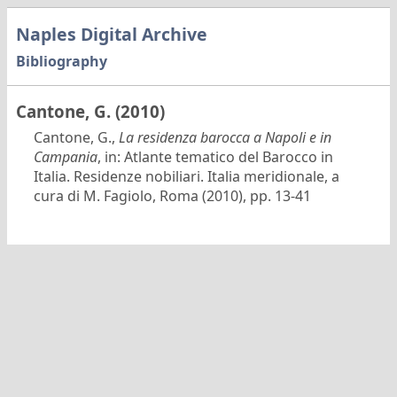
Naples Digital Archive
Bibliography
Cantone, G. (2010)
Cantone, G.,
La residenza barocca a Napoli e in
Campania
, in: Atlante tematico del Barocco in
Italia. Residenze nobiliari. Italia meridionale, a
cura di M. Fagiolo, Roma (2010), pp. 13-41