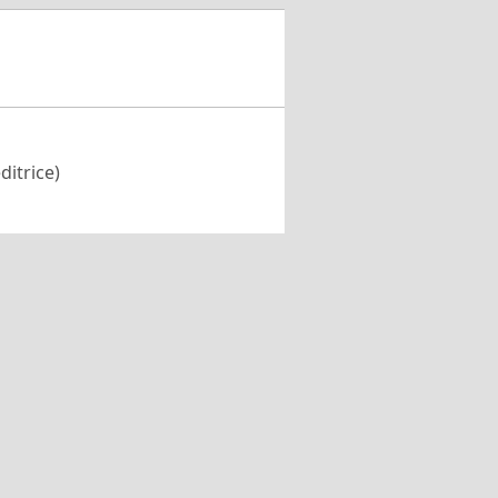
ditrice)