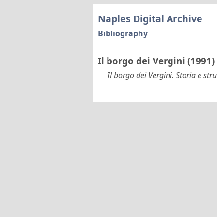
Naples Digital Archive
Bibliography
Il borgo dei Vergini (1991)
Il borgo dei Vergini. Storia e st