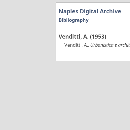
Naples Digital Archive
Bibliography
Venditti, A. (1953)
Venditti, A.,
Urbanistica e archi