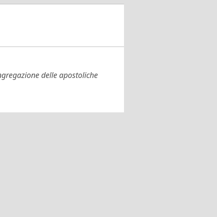
congregazione delle apostoliche