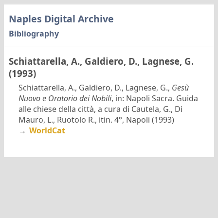
Naples Digital Archive
Bibliography
Schiattarella, A., Galdiero, D., Lagnese, G.
(1993)
Schiattarella, A., Galdiero, D., Lagnese, G.,
Gesù
Nuovo e Oratorio dei Nobili
, in: Napoli Sacra. Guida
alle chiese della città, a cura di Cautela, G., Di
Mauro, L., Ruotolo R., itin. 4°, Napoli (1993)
→
WorldCat