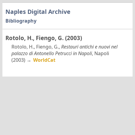
Naples Digital Archive
Bibliography
Rotolo, H., Fiengo, G. (2003)
Rotolo, H., Fiengo, G.,
Restauri antichi e nuovi nel
palazzo di Antonello Petrucci in Napoli
, Napoli
(2003) →
WorldCat