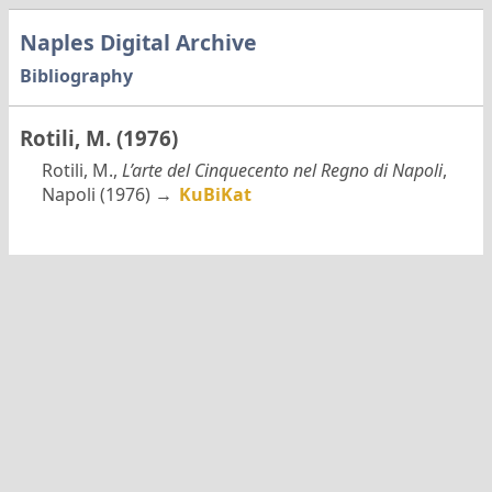
Naples Digital Archive
Bibliography
Rotili, M. (1976)
Rotili, M.,
L’arte del Cinquecento nel Regno di Napoli
,
Napoli (1976) →
KuBiKat