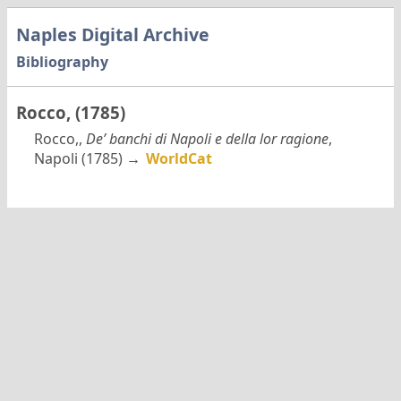
Naples Digital Archive
Bibliography
Rocco, (1785)
Rocco,,
De’ banchi di Napoli e della lor ragione
,
Napoli (1785) →
WorldCat