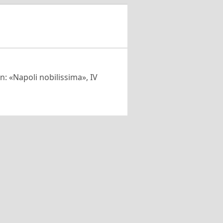
 in: «Napoli nobilissima», IV