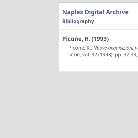
Naples Digital Archive
Bibliography
Picone, R. (1993)
Picone, R.,
Nuove acquisizioni p
serie, vol. 32 (1993), pp. 32-3