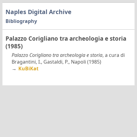
Naples Digital Archive
Bibliography
Palazzo Corigliano tra archeologia e storia
(1985)
Palazzo Corigliano tra archeologia e storia
, a cura di
Bragantini, I., Gastaldi, P., Napoli (1985)
→
KuBiKat