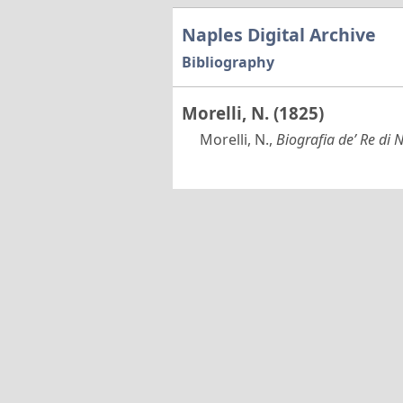
Naples Digital Archive
Bibliography
Morelli, N. (1825)
Morelli, N.,
Biografia de’ Re di N