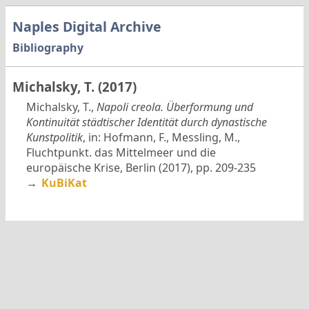
Naples Digital Archive
Bibliography
Michalsky, T. (2017)
Michalsky, T.,
Napoli creola. Überformung und
Kontinuität städtischer Identität durch dynastische
Kunstpolitik
, in: Hofmann, F., Messling, M.,
Fluchtpunkt. das Mittelmeer und die
europäische Krise, Berlin (2017), pp. 209-235
→
KuBiKat