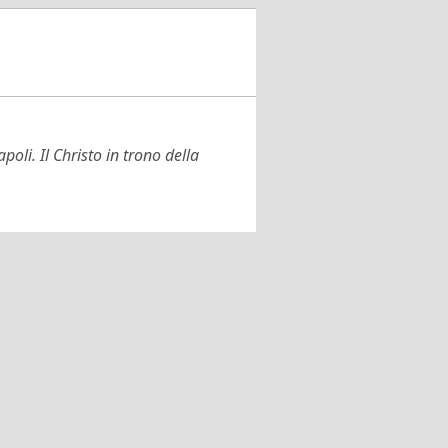
li. Il Christo in trono della