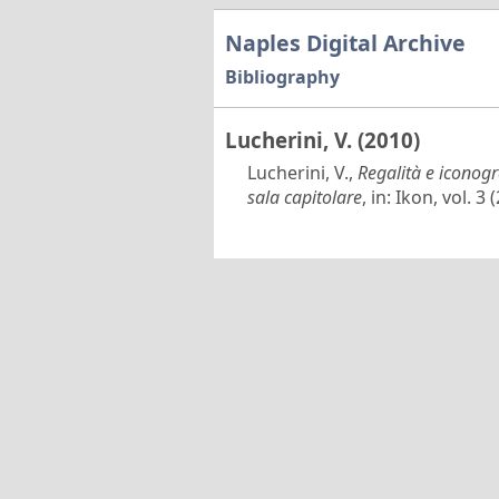
Naples Digital Archive
Bibliography
Lucherini, V. (2010)
Lucherini, V.,
Regalità e iconogr
sala capitolare
, in: Ikon, vol. 