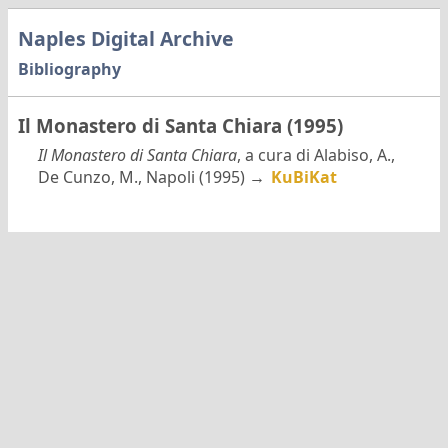
Naples Digital Archive
Bibliography
Il Monastero di Santa Chiara (1995)
Il Monastero di Santa Chiara
, a cura di Alabiso, A.,
De Cunzo, M., Napoli (1995) →
KuBiKat