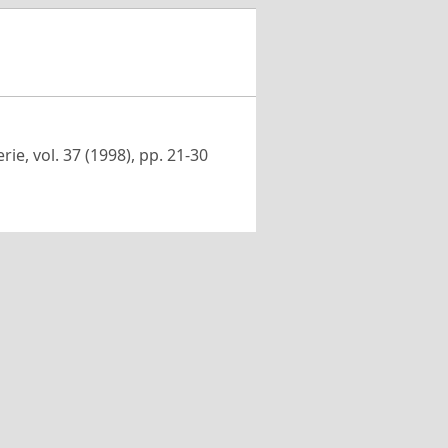
erie, vol. 37 (1998), pp. 21-30