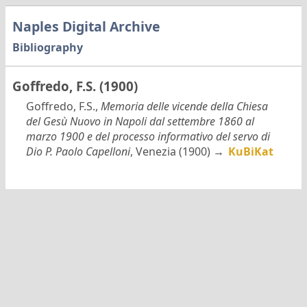
Naples Digital Archive
Bibliography
Goffredo, F.S. (1900)
Goffredo, F.S.,
Memoria delle vicende della Chiesa
del Gesù Nuovo in Napoli dal settembre 1860 al
marzo 1900 e del processo informativo del servo di
Dio P. Paolo Capelloni
, Venezia (1900) →
KuBiKat