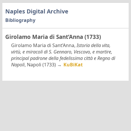
Naples Digital Archive
Bibliography
Girolamo Maria di Sant’Anna (1733)
Girolamo Maria di Sant’Anna,
Istoria della vita,
virtù, e miracoli di S. Gennaro, Vescovo, e martire,
principal padrone della fedelissima città e Regno di
Napoli
, Napoli (1733) →
KuBiKat