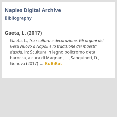
Naples Digital Archive
Bibliography
Gaeta, L. (2017)
Gaeta, L.,
Tra scultura e decorazione. Gli organi del
Gesù Nuovo a Napoli e la tradizione dei maestri
d’ascia
, in: Scultura in legno policromo d’età
barocca, a cura di Magnani, L., Sanguineti, D.,
Genova (2017) →
KuBiKat