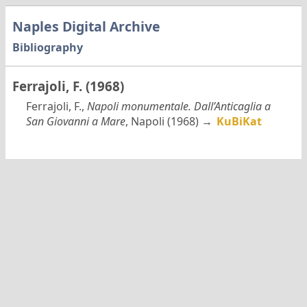
Naples Digital Archive
Bibliography
Ferrajoli, F. (1968)
Ferrajoli, F.,
Napoli monumentale. Dall’Anticaglia a
San Giovanni a Mare
, Napoli (1968) →
KuBiKat