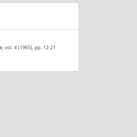
ie, vol. 4 (1965), pp. 12-21