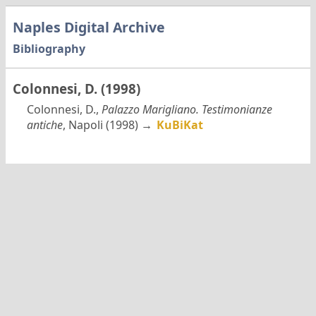
Naples Digital Archive
Bibliography
Colonnesi, D. (1998)
Colonnesi, D.,
Palazzo Marigliano. Testimonianze
antiche
, Napoli (1998) →
KuBiKat