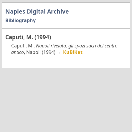
Naples Digital Archive
Bibliography
Caputi, M. (1994)
Caputi, M.,
Napoli rivelata, gli spazi sacri del centro
antico
, Napoli (1994) →
KuBiKat