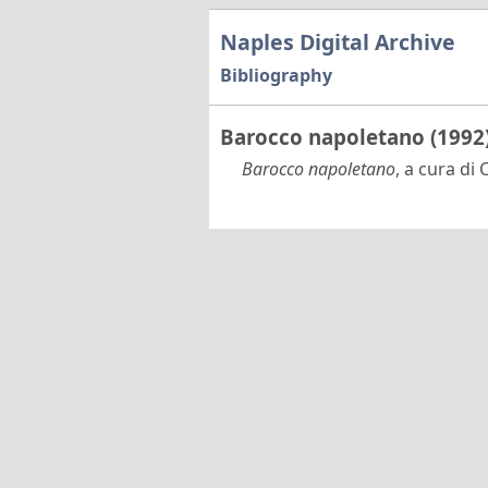
Naples Digital Archive
Bibliography
Barocco napoletano (1992
Barocco napoletano
, a cura di