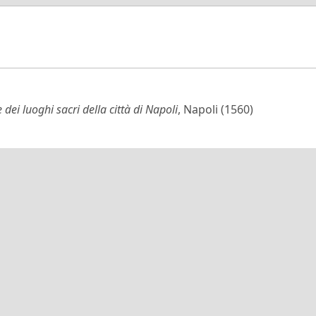
 dei luoghi sacri della città di Napoli
, Napoli (1560)