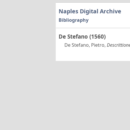
Naples Digital Archive
Bibliography
De Stefano (1560)
De Stefano, Pietro,
Descrittione